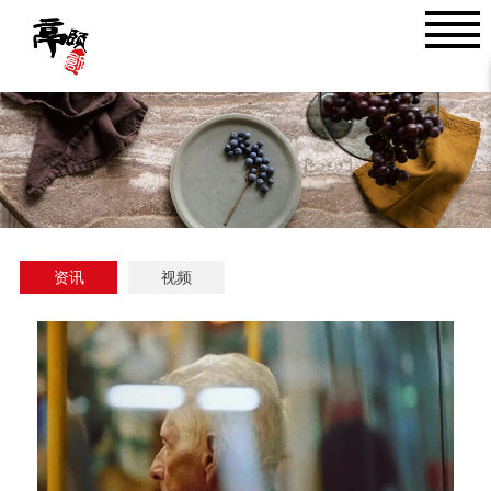
资讯
视频