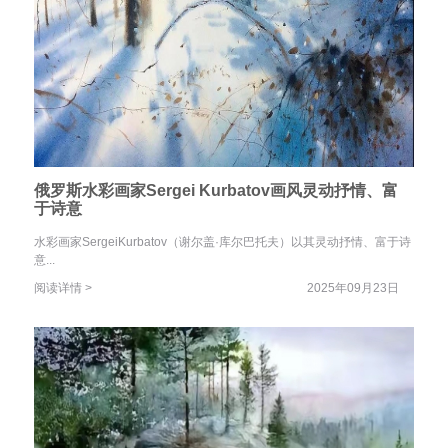
俄罗斯水彩画家Sergei Kurbatov画风灵动抒情、富
于诗意
水彩画家SergeiKurbatov（谢尔盖·库尔巴托夫）以其灵动抒情、富于诗
意...
阅读详情 >
2025年09月23日