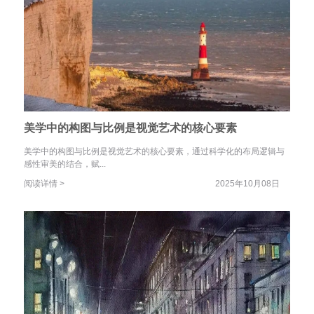
美学中的构图与比例是视觉艺术的核心要素
美学中的构图与比例是视觉艺术的核心要素，通过科学化的布局逻辑与
感性审美的结合，赋...
阅读详情 >
2025年10月08日