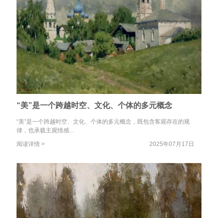
“美”是一个跨越时空、文化、个体的多元概念
“美”是一个跨越时空、文化、个体的多元概念，既包含客观存在的规
律，也承载主观情感...
阅读详情 >
2025年07月17日